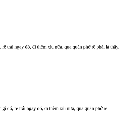
rẽ trái ngay đó, đi thêm xíu nữa, qua quán phở rẽ phải là thấy.
gì đó, rẽ trái ngay đó, đi thêm xíu nữa, qua quán phở rẽ