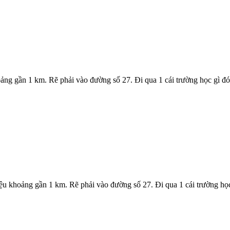
ảng gần 1 km. Rẽ phải vào đường số 27. Đi qua 1 cái trường học gì đó, 
iệu khoảng gần 1 km. Rẽ phải vào đường số 27. Đi qua 1 cái trường học 