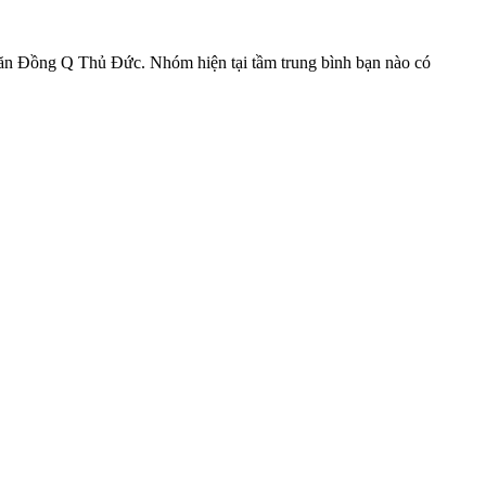
Văn Đồng Q Thủ Đức. Nhóm hiện tại tầm trung bình bạn nào có