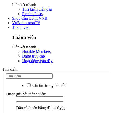
Liên kết nhanh
Tìm kiếm diễn đàn
Recent Posts
Shop Cầu Lông VNB
VnBadmintonTV
Thành viên
Thành viên
Liên kết nhanh
Notable Members
Đang truy cập
Hoạt động gần đây
Tìm kiếm
Chỉ tìm trong tiêu đề
Được gửi bởi thành viên:
Dãn cách tên bằng dấu phẩy(,).