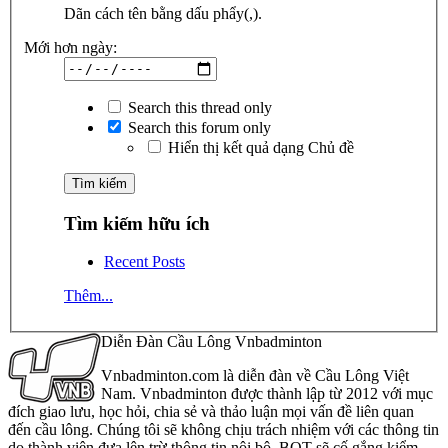
Dãn cách tên bằng dấu phẩy(,).
Mới hơn ngày:
Search this thread only
Search this forum only
Hiển thị kết quả dạng Chủ đề
Tìm kiếm hữu ích
Recent Posts
Thêm...
Diễn Đàn Cầu Lông Vnbadminton
Vnbadminton.com là diễn đàn về Cầu Lông Việt
Nam. Vnbadminton được thành lập từ 2012 với mục
đích giao lưu, học hỏi, chia sẻ và thảo luận mọi vấn đề liên quan
đến cầu lông. Chúng tôi sẽ không chịu trách nhiệm với các thông tin
do thành viên đưa lên trừ thông tin nội bộ. BQT sẽ cố gắng kiểm