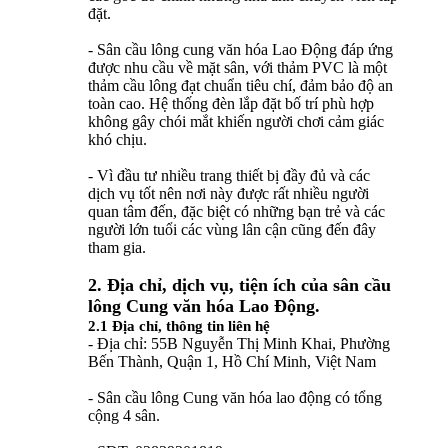
đặt.
- Sân cầu lông cung văn hóa Lao Động đáp ứng
được nhu cầu về mặt sân, với thảm PVC là một
thảm cầu lông đạt chuẩn tiêu chí, đảm bảo độ an
toàn cao. Hệ thống đèn lắp đặt bố trí phù hợp
không gây chói mắt khiến người chơi cảm giác
khó chịu.
- Vì đầu tư nhiều trang thiết bị đầy đủ và các
dịch vụ tốt nên nơi này được rất nhiều người
quan tâm đến, đặc biệt có những bạn trẻ và các
người lớn tuổi các vùng lân cận cũng đến đây
tham gia.
2. Địa chỉ, dịch vụ, tiện ích của sân cầu
lông Cung văn hóa Lao Động.
2.1 Địa chỉ, thông tin liên hệ
- Địa chỉ: 55B Nguyễn Thị Minh Khai, Phường
Bến Thành, Quận 1, Hồ Chí Minh, Việt Nam
- Sân cầu lông Cung văn hóa lao động có tổng
cộng 4 sân.