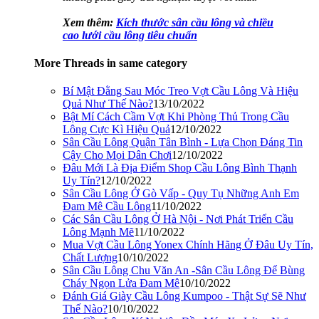
Xem thêm:
Kích thước sân cầu lông và chiều
cao lưới cầu lông tiêu chuẩn
More Threads in same category
Bí Mật Đằng Sau Móc Treo Vợt Cầu Lông Và Hiệu
Quả Như Thế Nào?
13/10/2022
Bật Mí Cách Cầm Vợt Khi Phòng Thủ Trong Cầu
Lông Cực Kì Hiệu Quả
12/10/2022
Sân Cầu Lông Quận Tân Bình - Lựa Chọn Đáng Tin
Cậy Cho Mọi Dân Chơi
12/10/2022
Đâu Mới Là Địa Điểm Shop Cầu Lông Bình Thạnh
Uy Tín?
12/10/2022
Sân Cầu Lông Ở Gò Vấp - Quy Tụ Những Anh Em
Đam Mê Cầu Lông
11/10/2022
Các Sân Cầu Lông Ở Hà Nội - Nơi Phát Triển Cầu
Lông Mạnh Mẽ
11/10/2022
Mua Vợt Cầu Lông Yonex Chính Hãng Ở Đâu Uy Tín,
Chất Lượng
10/10/2022
Sân Cầu Lông Chu Văn An -Sân Cầu Lông Để Bùng
Cháy Ngọn Lửa Đam Mê
10/10/2022
Đánh Giá Giày Cầu Lông Kumpoo - Thật Sự Sẽ Như
Thế Nào?
10/10/2022