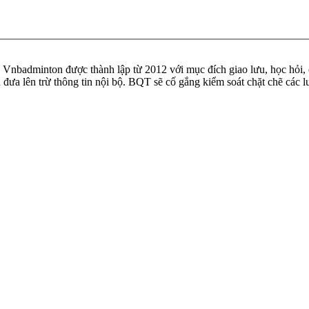
badminton được thành lập từ 2012 với mục đích giao lưu, học hỏi, ch
n đưa lên trừ thông tin nội bộ. BQT sẽ cố gắng kiểm soát chặt chẽ các