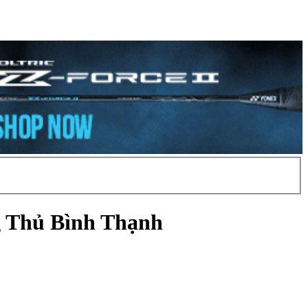
g Thủ Bình Thạnh