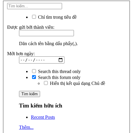
Chỉ tìm trong tiêu đề
Được gửi bởi thành viên:
Dãn cách tên bằng dấu phẩy(,).
Mới hơn ngày:
Search this thread only
Search this forum only
Hiển thị kết quả dạng Chủ đề
Tìm kiếm hữu ích
Recent Posts
Thêm...