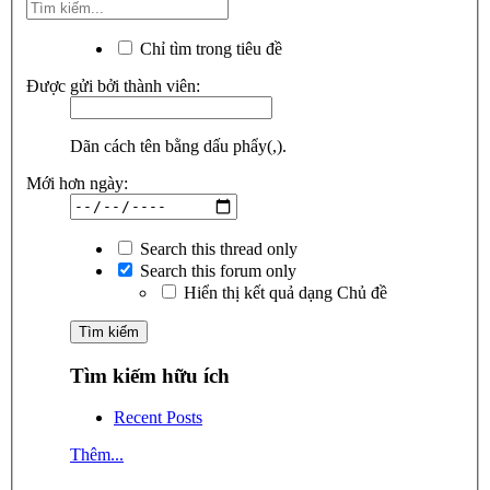
Chỉ tìm trong tiêu đề
Được gửi bởi thành viên:
Dãn cách tên bằng dấu phẩy(,).
Mới hơn ngày:
Search this thread only
Search this forum only
Hiển thị kết quả dạng Chủ đề
Tìm kiếm hữu ích
Recent Posts
Thêm...