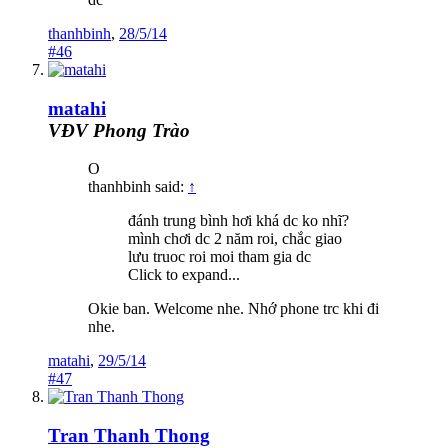
thanhbinh
,
28/5/14
#46
matahi
VĐV Phong Trào
O
thanhbinh said:
↑
đánh trung bình hơi khá dc ko nhĩ?
mình chơi dc 2 năm roi, chắc giao
lưu truoc roi moi tham gia dc
Click to expand...
Okie ban. Welcome nhe. Nhớ phone trc khi đi
nhe.
matahi
,
29/5/14
#47
Tran Thanh Thong