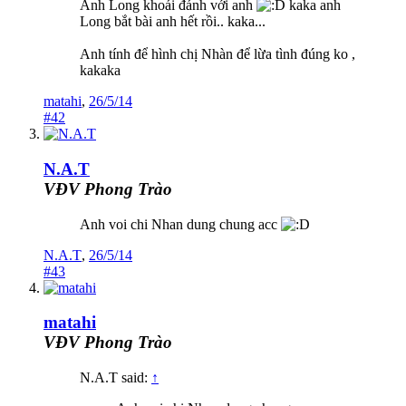
Anh Long khoái đánh với anh
kaka anh
Long bắt bài anh hết rồi.. kaka...
Anh tính để hình chị Nhàn để lừa tình đúng ko ,
kakaka
matahi
,
26/5/14
#42
N.A.T
VĐV Phong Trào
Anh voi chi Nhan dung chung acc
N.A.T
,
26/5/14
#43
matahi
VĐV Phong Trào
N.A.T said:
↑