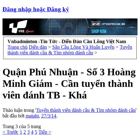
Đăng nhập hoặc Đăng ký
Vnbadminton -Tin Tức - Diễn Đàn Cầu Lông Việt Nam
Trang chủ
Diễn đàn
>
Sân Cầu Lông Và Huấn Luyện
>
Tuyển
thành viên đánh cầu & Tìm nhóm đánh cầu
>
Quận Phú Nhuận - Số 3 Hoàng
Minh Giám - Cần tuyển thành
viên đánh TB - Khá
Thảo luận trong '
Tuyển thành viên đánh cầu & Tìm nhóm đánh cầu
'
bắt đầu bởi
matahi
,
27/3/14
.
Trang 3 của 5 trang
< Trước
1
2
3
4
5
Tiếp >