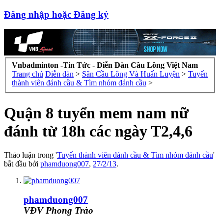
Đăng nhập hoặc Đăng ký
Vnbadminton -Tin Tức - Diễn Đàn Cầu Lông Việt Nam
Trang chủ
Diễn đàn
>
Sân Cầu Lông Và Huấn Luyện
>
Tuyển
thành viên đánh cầu & Tìm nhóm đánh cầu
>
Quận 8 tuyển mem nam nữ
đánh từ 18h các ngày T2,4,6
Thảo luận trong '
Tuyển thành viên đánh cầu & Tìm nhóm đánh cầu
'
bắt đầu bởi
phamduong007
,
27/2/13
.
phamduong007
VĐV Phong Trào