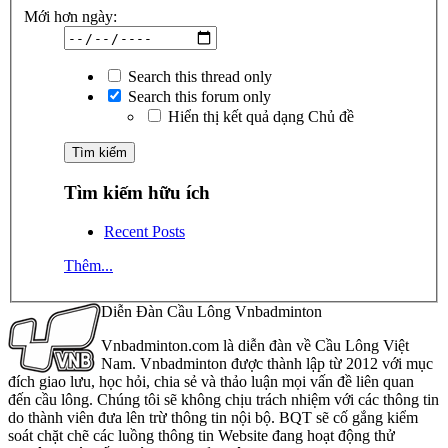
Mới hơn ngày:
Search this thread only
Search this forum only
Hiển thị kết quả dạng Chủ đề
Tìm kiếm hữu ích
Recent Posts
Thêm...
Diễn Đàn Cầu Lông Vnbadminton
Vnbadminton.com là diễn đàn về Cầu Lông Việt
Nam. Vnbadminton được thành lập từ 2012 với mục
đích giao lưu, học hỏi, chia sẻ và thảo luận mọi vấn đề liên quan
đến cầu lông. Chúng tôi sẽ không chịu trách nhiệm với các thông tin
do thành viên đưa lên trừ thông tin nội bộ. BQT sẽ cố gắng kiểm
soát chặt chẽ các luồng thông tin Website đang hoạt động thử