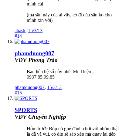
mình cái
(mà sân này của ai vậy, có đt của sân ko cho
mình xin với)
abask
,
15/3/13
#14
phamduong007
VĐV Phong Trào
Bạn liên hệ số này nhé:
Mr Thiện -
0937.85.99.85
phamduong007
,
15/3/13
#15
SPORTS
VĐV Chuyên Nghiệp
Hôm trước Bóp có ghé đánh chơi với nhóm thật
là đã và vui, có dịp sẽ sắp xếp mà quay lại tiếp