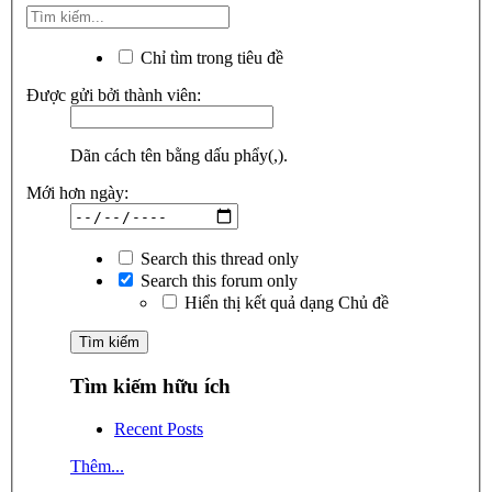
Chỉ tìm trong tiêu đề
Được gửi bởi thành viên:
Dãn cách tên bằng dấu phẩy(,).
Mới hơn ngày:
Search this thread only
Search this forum only
Hiển thị kết quả dạng Chủ đề
Tìm kiếm hữu ích
Recent Posts
Thêm...