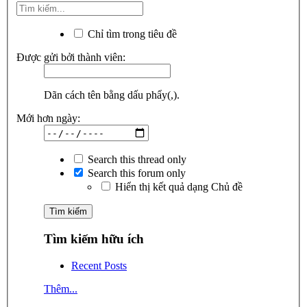
Chỉ tìm trong tiêu đề
Được gửi bởi thành viên:
Dãn cách tên bằng dấu phẩy(,).
Mới hơn ngày:
Search this thread only
Search this forum only
Hiển thị kết quả dạng Chủ đề
Tìm kiếm hữu ích
Recent Posts
Thêm...