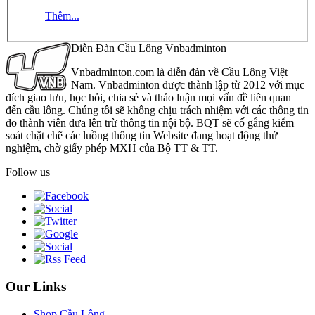
Thêm...
Diễn Đàn Cầu Lông Vnbadminton
Vnbadminton.com là diễn đàn về Cầu Lông Việt
Nam. Vnbadminton được thành lập từ 2012 với mục
đích giao lưu, học hỏi, chia sẻ và thảo luận mọi vấn đề liên quan
đến cầu lông. Chúng tôi sẽ không chịu trách nhiệm với các thông tin
do thành viên đưa lên trừ thông tin nội bộ. BQT sẽ cố gắng kiểm
soát chặt chẽ các luồng thông tin Website đang hoạt động thử
nghiệm, chờ giấy phép MXH của Bộ TT & TT.
Follow us
Our Links
Shop Cầu Lông