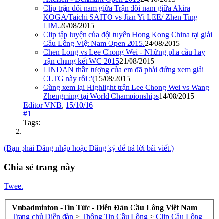
Clip trận đôi nam giữa Trận đôi nam giữa Akira
KOGA/Taichi SAITO vs Jian Yi LEE/ Zhen Ting
LIM.
26/08/2015
Clip tập luyện của đội tuyển Hong Kong China tại giải
Cầu Lông Việt Nam Open 2015.
24/08/2015
Chen Long vs Lee Chong Wei - Những pha cầu hay
trận chung kết WC 2015
21/08/2015
LINDAN thần tượng của em đã phải đứng xem giải
CLTG này rồi :'(
15/08/2015
Cùng xem lại Highlight trận Lee Chong Wei vs Wang
Zhengming tại World Championships
14/08/2015
Editor VNB
,
15/10/16
#1
Tags:
(Bạn phải Đăng nhập hoặc Đăng ký để trả lời bài viết.)
Chia sẻ trang này
Tweet
Vnbadminton -Tin Tức - Diễn Đàn Cầu Lông Việt Nam
Trang chủ
Diễn đàn
>
Thông Tin Cầu Lông
>
Clip Cầu Lông