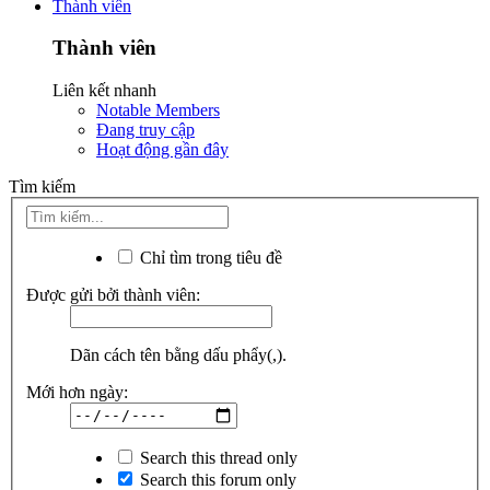
Thành viên
Thành viên
Liên kết nhanh
Notable Members
Đang truy cập
Hoạt động gần đây
Tìm kiếm
Chỉ tìm trong tiêu đề
Được gửi bởi thành viên:
Dãn cách tên bằng dấu phẩy(,).
Mới hơn ngày:
Search this thread only
Search this forum only