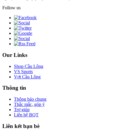
Follow us
Our Links
Shop Cầu Lông
VS Sports
Vợt Cầu Lông
Thông tin
Thông báo chung
Thắc mắc, góp ý
Trợ giúp
Liên hệ BQT
Liên kết bạn bè