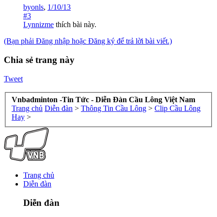
byonls
,
1/10/13
#3
Lynnizme
thích bài này.
(Bạn phải Đăng nhập hoặc Đăng ký để trả lời bài viết.)
Chia sẻ trang này
Tweet
Vnbadminton -Tin Tức - Diễn Đàn Cầu Lông Việt Nam
Trang chủ
Diễn đàn
>
Thông Tin Cầu Lông
>
Clip Cầu Lông
Hay
>
Trang chủ
Diễn đàn
Diễn đàn