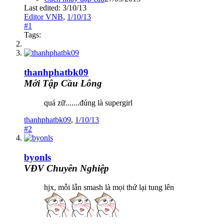
Last edited:
3/10/13
Editor VNB
,
1/10/13
#1
Tags:
thanhphatbk09
Mới Tập Cầu Lông
quá zữ.......đúng là supergirl
thanhphatbk09
,
1/10/13
#2
byonls
VĐV Chuyên Nghiệp
hjx, mỗi lẫn smash là mọi thứ lại tung lên