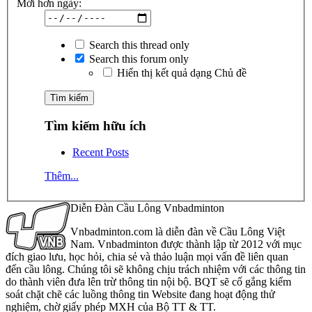
Mới hơn ngày:
Search this thread only
Search this forum only
Hiển thị kết quả dạng Chủ đề
Tìm kiếm hữu ích
Recent Posts
Thêm...
Diễn Đàn Cầu Lông Vnbadminton
Vnbadminton.com là diễn đàn về Cầu Lông Việt
Nam. Vnbadminton được thành lập từ 2012 với mục
đích giao lưu, học hỏi, chia sẻ và thảo luận mọi vấn đề liên quan
đến cầu lông. Chúng tôi sẽ không chịu trách nhiệm với các thông tin
do thành viên đưa lên trừ thông tin nội bộ. BQT sẽ cố gắng kiểm
soát chặt chẽ các luồng thông tin Website đang hoạt động thử
nghiệm, chờ giấy phép MXH của Bộ TT & TT.