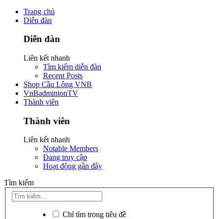
Trang chủ
Diễn đàn
Diễn đàn
Liên kết nhanh
Tìm kiếm diễn đàn
Recent Posts
Shop Cầu Lông VNB
VnBadmintonTV
Thành viên
Thành viên
Liên kết nhanh
Notable Members
Đang truy cập
Hoạt động gần đây
Tìm kiếm
Chỉ tìm trong tiêu đề