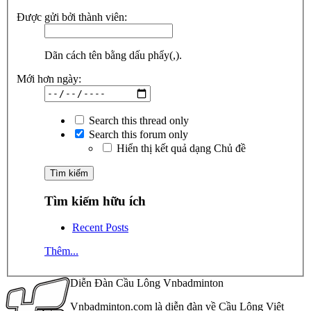
Được gửi bởi thành viên:
Dãn cách tên bằng dấu phẩy(,).
Mới hơn ngày:
Search this thread only
Search this forum only
Hiển thị kết quả dạng Chủ đề
Tìm kiếm hữu ích
Recent Posts
Thêm...
Diễn Đàn Cầu Lông Vnbadminton
Vnbadminton.com là diễn đàn về Cầu Lông Việt