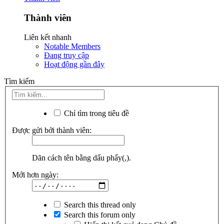
Thành viên
Liên kết nhanh
Notable Members
Đang truy cập
Hoạt động gần đây
Tìm kiếm
Chỉ tìm trong tiêu đề
Được gửi bởi thành viên:
Dãn cách tên bằng dấu phẩy(,).
Mới hơn ngày:
Search this thread only
Search this forum only