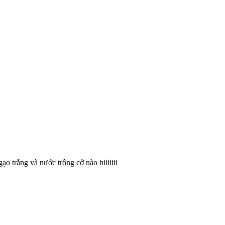
 trắng và nước trông cở nào hiiiiiii