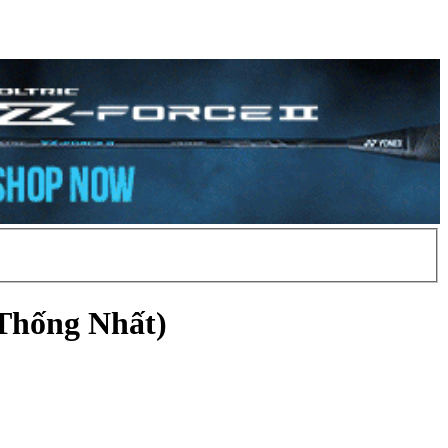
Thống Nhất)