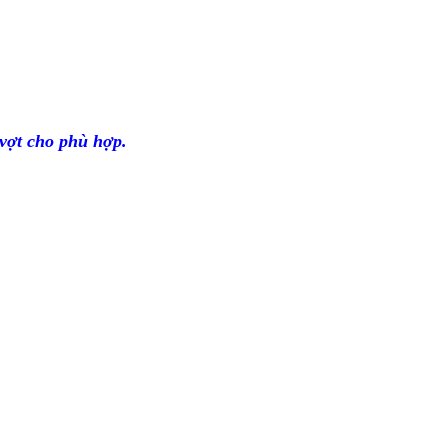
vợt cho phù hợp.