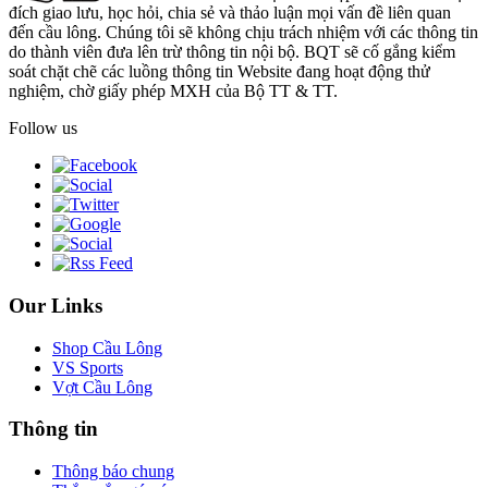
đích giao lưu, học hỏi, chia sẻ và thảo luận mọi vấn đề liên quan
đến cầu lông. Chúng tôi sẽ không chịu trách nhiệm với các thông tin
do thành viên đưa lên trừ thông tin nội bộ. BQT sẽ cố gắng kiểm
soát chặt chẽ các luồng thông tin Website đang hoạt động thử
nghiệm, chờ giấy phép MXH của Bộ TT & TT.
Follow us
Our Links
Shop Cầu Lông
VS Sports
Vợt Cầu Lông
Thông tin
Thông báo chung