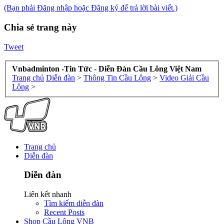
(Bạn phải Đăng nhập hoặc Đăng ký để trả lời bài viết.)
Chia sẻ trang này
Tweet
Vnbadminton -Tin Tức - Diễn Đàn Cầu Lông Việt Nam
Trang chủ
Diễn đàn
>
Thông Tin Cầu Lông
>
Video Giải Cầu
Lông
>
Trang chủ
Diễn đàn
Diễn đàn
Liên kết nhanh
Tìm kiếm diễn đàn
Recent Posts
Shop Cầu Lông VNB