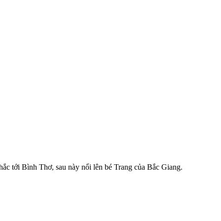
hắc tới Bình Thơ, sau này nổi lên bé Trang của Bắc Giang.