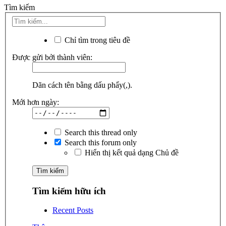
Tìm kiếm
Chỉ tìm trong tiêu đề
Được gửi bởi thành viên:
Dãn cách tên bằng dấu phẩy(,).
Mới hơn ngày:
Search this thread only
Search this forum only
Hiển thị kết quả dạng Chủ đề
Tìm kiếm hữu ích
Recent Posts