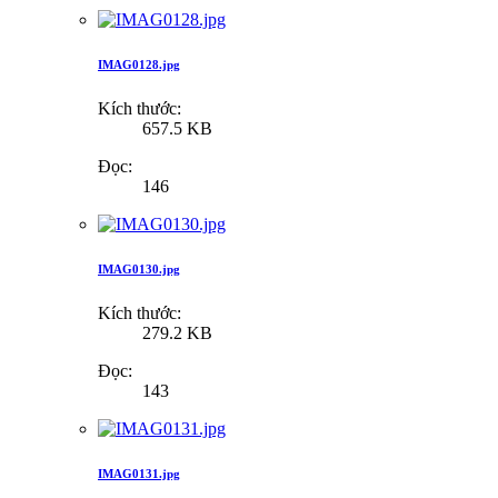
IMAG0128.jpg
Kích thước:
657.5 KB
Đọc:
146
IMAG0130.jpg
Kích thước:
279.2 KB
Đọc:
143
IMAG0131.jpg