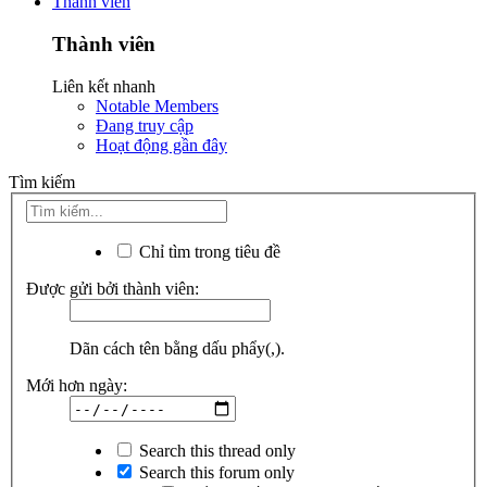
Thành viên
Thành viên
Liên kết nhanh
Notable Members
Đang truy cập
Hoạt động gần đây
Tìm kiếm
Chỉ tìm trong tiêu đề
Được gửi bởi thành viên:
Dãn cách tên bằng dấu phẩy(,).
Mới hơn ngày:
Search this thread only
Search this forum only