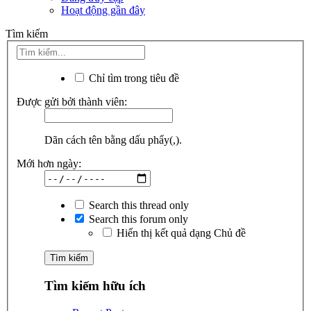
Hoạt động gần đây
Tìm kiếm
Chỉ tìm trong tiêu đề
Được gửi bởi thành viên:
Dãn cách tên bằng dấu phẩy(,).
Mới hơn ngày:
Search this thread only
Search this forum only
Hiển thị kết quả dạng Chủ đề
Tìm kiếm hữu ích