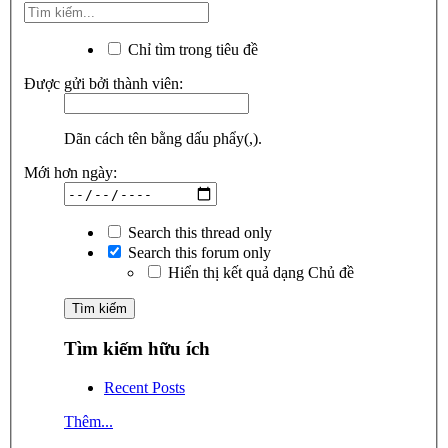
Chỉ tìm trong tiêu đề
Được gửi bởi thành viên:
Dãn cách tên bằng dấu phẩy(,).
Mới hơn ngày:
Search this thread only
Search this forum only
Hiển thị kết quả dạng Chủ đề
Tìm kiếm hữu ích
Recent Posts
Thêm...