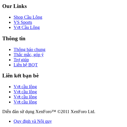
Our Links
Shop Cầu Lông
VS Sports
Vợt Cầu Lông
Thông tin
Thông báo chung
Thắc mắc, góp ý
Trợ giúp
Liên hệ BQT
Liên kết bạn bè
Vợt cầu lông
Vợt cầu lông
Vợt cầu lông
Vợt cầu lông
Diễn đàn sử dụng XenForo™ ©2011 XenForo Ltd.
Quy định và Nội quy