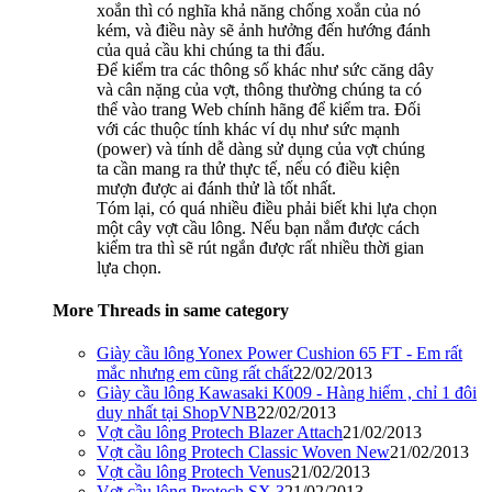
xoắn thì có nghĩa khả năng chống xoắn của nó
kém, và điều này sẽ ảnh hưởng đến hướng đánh
của quả cầu khi chúng ta thi đấu.
Để kiểm tra các thông số khác như sức căng dây
và cân nặng của vợt, thông thường chúng ta có
thể vào trang Web chính hãng để kiểm tra. Đối
với các thuộc tính khác ví dụ như sức mạnh
(power) và tính dễ dàng sử dụng của vợt chúng
ta cần mang ra thử thực tế, nếu có điều kiện
mượn được ai đánh thử là tốt nhất.
Tóm lại, có quá nhiều điều phải biết khi lựa chọn
một cây vợt cầu lông. Nếu bạn nắm được cách
kiểm tra thì sẽ rút ngắn được rất nhiều thời gian
lựa chọn.
More Threads in same category
Giày cầu lông Yonex Power Cushion 65 FT - Em rất
mắc nhưng em cũng rất chất
22/02/2013
Giày cầu lông Kawasaki K009 - Hàng hiếm , chỉ 1 đôi
duy nhất tại ShopVNB
22/02/2013
Vợt cầu lông Protech Blazer Attach
21/02/2013
Vợt cầu lông Protech Classic Woven New
21/02/2013
Vợt cầu lông Protech Venus
21/02/2013
Vợt cầu lông Protech SX 3
21/02/2013