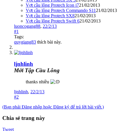
Vợt cầu lông Protech Icon i7
21/02/2013
Vợt cầu lông Protech Commando S11
21/02/2013
Vợt cầu lông Protech SX8
21/02/2013
Vợt cầu lông Protech Swift 6
21/02/2013
luoncogang88
,
22/2/13
#1
Tags:
quygiang83
thích bài này.
ljnhlinh
Mới Tập Cầu Lông
thanks nhiều
ljnhlinh
,
22/2/13
#2
(Bạn phải Đăng nhập hoặc Đăng ký để trả lời bài viết.)
Chia sẻ trang này
Tweet