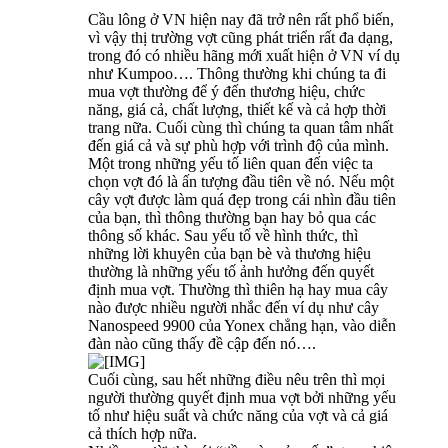
Cầu lông ở VN hiện nay đã trở nên rất phổ biến,
vì vậy thị trường vợt cũng phát triển rất đa dạng,
trong đó có nhiều hãng mới xuất hiện ở VN ví dụ
như Kumpoo…. Thông thường khi chúng ta đi
mua vợt thường để ý đến thương hiệu, chức
năng, giá cả, chất lượng, thiết kế và cả hợp thời
trang nữa. Cuối cùng thì chúng ta quan tâm nhất
đến giá cả và sự phù hợp với trình độ của mình.
Một trong những yếu tố liên quan đến việc ta
chọn vợt đó là ấn tượng đầu tiên về nó. Nếu một
cây vợt được làm quá đẹp trong cái nhìn đầu tiên
của bạn, thì thông thường bạn hay bỏ qua các
thông số khác. Sau yếu tố về hình thức, thì
những lời khuyên của bạn bè và thương hiệu
thường là những yếu tố ảnh hưởng đến quyết
định mua vợt. Thường thì thiên hạ hay mua cây
nào được nhiều người nhắc đến ví dụ như cây
Nanospeed 9900 của Yonex chẳng hạn, vào diễn
đàn nào cũng thấy đề cập đến nó….
Cuối cùng, sau hết những điều nêu trên thì mọi
người thường quyết định mua vợt bởi những yếu
tố như hiệu suất và chức năng của vợt và cả giá
cả thích hợp nữa.