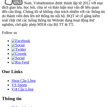
Nam. Vnbadminton được thành lập từ 2012 với mục
đích giao lưu, học hỏi, chia sẻ và thảo luận mọi vấn đề liên quan
đến cầu lông. Chúng tôi sẽ không chịu trách nhiệm với các thông tin
do thành viên đưa lên trừ thông tin nội bộ. BQT sẽ cố gắng kiểm
soát chặt chẽ các luồng thông tin Website đang hoạt động thử
nghiệm, chờ giấy phép MXH của Bộ TT & TT.
Follow us
Our Links
Shop Cầu Lông
VS Sports
Vợt Cầu Lông
Thông tin