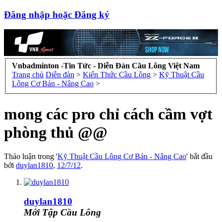
Đăng nhập hoặc Đăng ký
Vnbadminton -Tin Tức - Diễn Đàn Cầu Lông Việt Nam
Trang chủ
Diễn đàn
>
Kiến Thức Cầu Lông
>
Kỹ Thuật Cầu
Lông Cơ Bản - Nâng Cao
>
mong các pro chỉ cách cầm vợt
phòng thủ @@
Thảo luận trong '
Kỹ Thuật Cầu Lông Cơ Bản - Nâng Cao
' bắt đầu
bởi
duylan1810
,
12/7/12
.
duylan1810
Mới Tập Cầu Lông