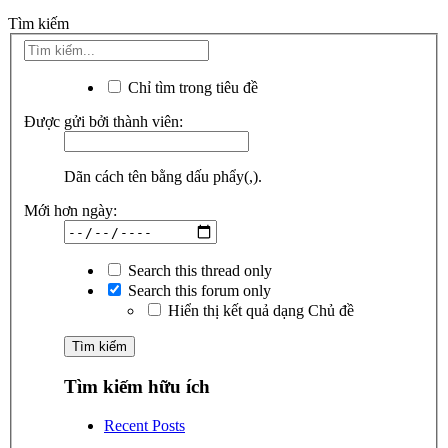
Tìm kiếm
Chỉ tìm trong tiêu đề
Được gửi bởi thành viên:
Dãn cách tên bằng dấu phẩy(,).
Mới hơn ngày:
Search this thread only
Search this forum only
Hiển thị kết quả dạng Chủ đề
Tìm kiếm hữu ích
Recent Posts