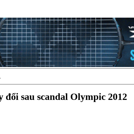
>
y đổi sau scandal Olympic 2012