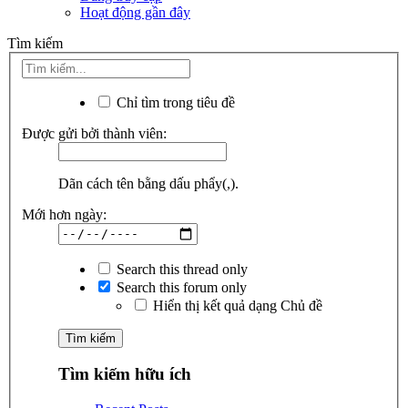
Hoạt động gần đây
Tìm kiếm
Chỉ tìm trong tiêu đề
Được gửi bởi thành viên:
Dãn cách tên bằng dấu phẩy(,).
Mới hơn ngày:
Search this thread only
Search this forum only
Hiển thị kết quả dạng Chủ đề
Tìm kiếm hữu ích