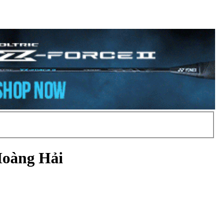
oàng Hải