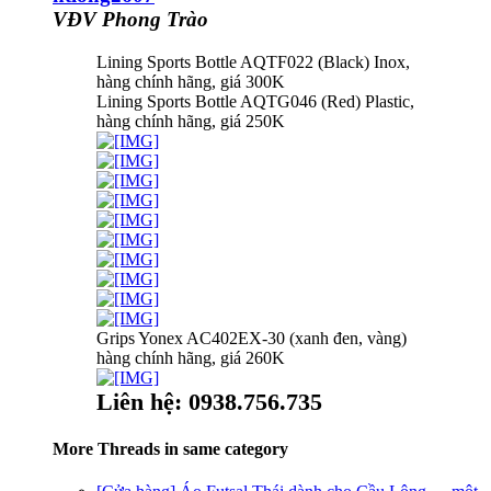
VĐV Phong Trào
Lining Sports Bottle AQTF022 (Black) Inox,
hàng chính hãng, giá 300K
Lining Sports Bottle AQTG046 (Red) Plastic,
hàng chính hãng, giá 250K
Grips Yonex AC402EX-30 (xanh đen, vàng)
hàng chính hãng, giá 260K
Liên hệ: 0938.756.735
More Threads in same category