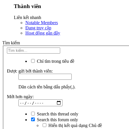
Thành viên
Liên kết nhanh
Notable Members
Đang truy cập
Hoạt động gần đây
Tìm kiếm
Chỉ tìm trong tiêu đề
Được gửi bởi thành viên:
Dãn cách tên bằng dấu phẩy(,).
Mới hơn ngày:
Search this thread only
Search this forum only
Hiển thị kết quả dạng Chủ đề