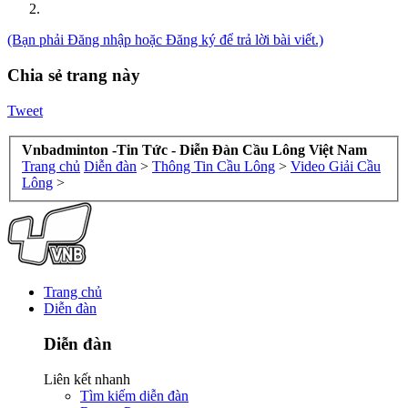
(Bạn phải Đăng nhập hoặc Đăng ký để trả lời bài viết.)
Chia sẻ trang này
Tweet
Vnbadminton -Tin Tức - Diễn Đàn Cầu Lông Việt Nam
Trang chủ
Diễn đàn
>
Thông Tin Cầu Lông
>
Video Giải Cầu
Lông
>
Trang chủ
Diễn đàn
Diễn đàn
Liên kết nhanh
Tìm kiếm diễn đàn