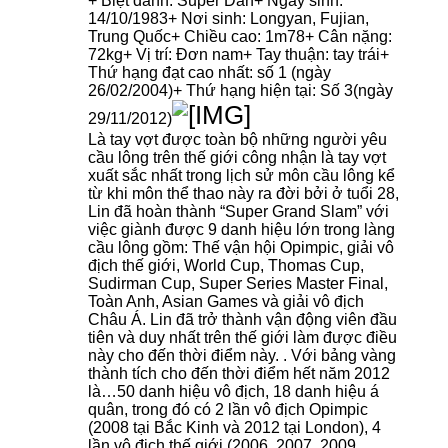
+ Biệt danh: Super Dan
+ Ngày sinh:
14/10/1983
+ Nơi sinh: Longyan, Fujian,
Trung Quốc
+ Chiều cao: 1m78+ Cân nặng:
72kg
+ Vị trí: Đơn nam
+ Tay thuận: tay trái
+
Thứ hạng đạt cao nhất: số 1 (ngày
26/02/2004)
+ Thứ hạng hiện tại: Số 3(ngày
29/11/2012)
Là tay vợt được toàn bộ những người yêu
cầu lông trên thế giới công nhận là tay vợt
xuất sắc nhất trong lịch sử môn cầu lông kể
từ khi môn thể thao này ra đời bởi ở tuổi 28,
Lin đã hoàn thành “Super Grand Slam” với
việc giành được 9 danh hiệu lớn trong làng
cầu lông gồm: Thế vận hội Opimpic, giải vô
địch thế giới, World Cup, Thomas Cup,
Sudirman Cup, Super Series Master Final,
Toàn Anh, Asian Games và giải vô địch
Châu Á. Lin đã trở thành vận động viên đầu
tiên và duy nhất trên thế giới làm được điều
này cho đến thời điểm này. . Với bảng vàng
thành tích cho đến thời điểm hết năm 2012
là…50 danh hiệu vô địch, 18 danh hiệu á
quân, trong đó có 2 lần vô địch Opimpic
(2008 tại Bắc Kinh và 2012 tại London), 4
lần vô địch thế giới (2006, 2007, 2009,