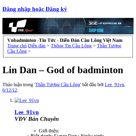
Đăng nhập hoặc Đăng ký
Vnbadminton -Tin Tức - Diễn Đàn Cầu Lông Việt Nam
Trang chủ
Diễn đàn
>
Thông Tin Cầu Lông
>
Thần Tượng
Cầu Lông
>
Lin Dan – God of badminton
Thảo luận trong '
Thần Tượng Cầu Lông
' bắt đầu bởi
Lee_91vn
,
6/12/12
.
Lee_91vn
VĐV Bán Chuyên
Giới thiệu: