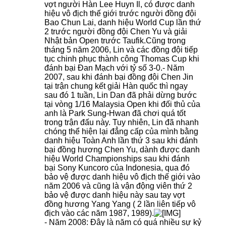
vợt người Hàn Lee Huyn Il, có được danh
hiệu vô địch thế giới trước người đồng đội
Bao Chun Lai, danh hiệu World Cup lần thứ
2 trước người đồng đội Chen Yu và giải
Nhật bản Open trước Taufik.Cũng trong
tháng 5 năm 2006, Lin và các đồng đội tiếp
tục chinh phục thành công Thomas Cup khi
đánh bại Đan Mạch với tỷ số 3-0.- Năm
2007, sau khi đánh bại đồng đội Chen Jin
tại trận chung kết giải Hàn quốc thì ngay
sau đó 1 tuần, Lin Dan đã phải dừng bước
tại vòng 1/16 Malaysia Open khi đối thủ của
anh là Park Sung-Hwan đã chơi quá tốt
trong trận đấu này. Tuy nhiên, Lin đã nhanh
chóng thể hiện lại đẳng cấp của mình bằng
danh hiệu Toàn Anh lần thứ 3 sau khi đánh
bại đồng hương Chen Yu, dành được danh
hiệu World Championships sau khi đánh
bại Sony Kuncoro của Indonesia, qua đó
bảo vệ được danh hiệu vô địch thế giới vào
năm 2006 và cũng là vận động viên thứ 2
bảo vệ được danh hiệu này sau tay vợt
đồng hương Yang Yang ( 2 lần liên tiếp vô
địch vào các năm 1987, 1989).
- Năm 2008: Đây là năm có quá nhiều sự kỷ