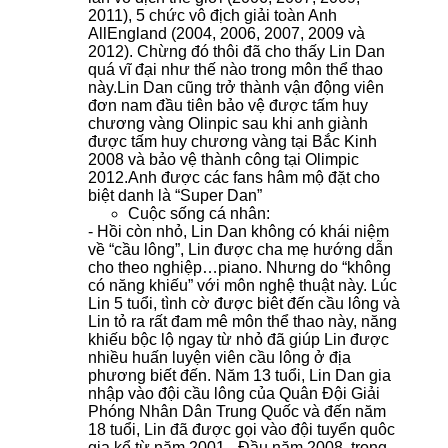
2011), 5 chức vô địch giải toàn Anh
AllEngland (2004, 2006, 2007, 2009 và
2012). Chừng đó thôi đã cho thấy Lin Dan
quá vĩ đại như thế nào trong môn thể thao
này.Lin Dan cũng trở thành vận động viên
đơn nam đầu tiên bảo vệ được tấm huy
chương vàng Olinpic sau khi anh giành
được tấm huy chương vàng tại Bắc Kinh
2008 và bảo vệ thành công tại Olimpic
2012.Anh được các fans hâm mộ đặt cho
biệt danh là “Super Dan”
Cuộc sống cá nhân:
- Hồi còn nhỏ, Lin Dan không có khái niệm
về “cầu lông”, Lin được cha mẹ hướng dẫn
cho theo nghiệp…piano. Nhưng do “không
có năng khiếu” với môn nghệ thuật này. Lúc
Lin 5 tuổi, tình cờ được biêt đến cầu lông và
Lin tỏ ra rất đam mê môn thể thao này, năng
khiếu bộc lộ ngay từ nhỏ đã giúp Lin được
nhiều huấn luyện viên cầu lông ở địa
phương biết đến. Năm 13 tuổi, Lin Dan gia
nhập vào đội cầu lông của Quân Đội Giải
Phóng Nhân Dân Trung Quốc và đến năm
18 tuổi, Lin đã được gọi vào đội tuyển quôc
gia kể từ năm 2001.- Đầu năm 2008, trong