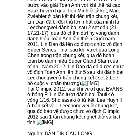
bước vào giải Toàn Anh với khí thế rất cao.
Sauk hi vượt qua Tiến Minh ở tứ kết, Marc
Zwiebler ở bán kết thì đến trận chung kết,
Lin Dan đã bị đối thủ lớn nhất của mình là
Leechongwei đánh bại sau 2 set đấu (21-
17,21-17), qua đó chấm dứt hy vọng danh
danh hiệu Toàn Anh lần thứ 5.Cuối năm
2011, Lin Dan đã lên có được chức vô địch
Super Series Final sau khi vượt qua Long
Chen trong trận chung kết, qua đó hoàn
toàn bộ danh hiệu Super Gland Slam của
mình.- Năm 2012: Lin Dan đã có được chức
vô địch Toàn Anh lần thứ 5 sau khi đánh bại
Leechongwei ở trận chung kết ( set 2 Lee
bỏ cuộc vì chấn thương).
Tại Olimpic 2012, sau khi vượt qua EVANS
ở bảng P, Lin lần lượt đánh bại Taufik ở
vòng 1/16, Sho sasaki ở tứ kết, Lee Huyn Il
ở bán kết và…Leechongwei ở chung kết,
qua đó bảo vệ được chức vô địch Olimpic
2012 sau 1 tận chung kết nghẹt thở và kịch
tính
Nguồn: BẢN TIN CẦU LÔNG​