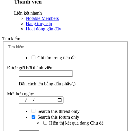
Thành viên
Liên kết nhanh
Notable Members
Đang truy cập
Hoạt động gần đây
Tìm kiếm
Chỉ tìm trong tiêu đề
Được gửi bởi thành viên:
Dãn cách tên bằng dấu phẩy(,).
Mới hơn ngày:
Search this thread only
Search this forum only
Hiển thị kết quả dạng Chủ đề