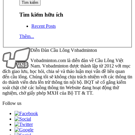
Tìm kiếm hữu ích
Recent Posts
Thêm...
Diễn Đàn Cầu Lông Vnbadminton
Vnbadminton.com là diễn đàn về Cầu Lông Việt
Nam. Vnbadminton được thành lập từ 2012 với mục
đích giao lưu, học hỏi, chia sẻ và thảo luận mọi vấn đề liên quan
đến cầu lông. Chúng tôi sẽ không chịu trách nhiệm với các thông tin
do thành viên đưa lên trừ thông tin nội bộ. BQT sẽ cố gắng kiểm
soát chặt chẽ các luồng thông tin Website đang hoạt động thử
nghiệm, chờ giấy phép MXH của Bộ TT & TT.
Follow us