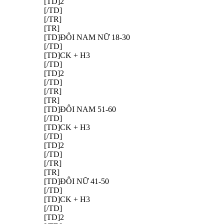
[TD]2
[/TD]
[/TR]
[TR]
[TD]ĐÔI NAM NỮ 18-30
[/TD]
[TD]CK + H3
[/TD]
[TD]2
[/TD]
[/TR]
[TR]
[TD]ĐÔI NAM 51-60
[/TD]
[TD]CK + H3
[/TD]
[TD]2
[/TD]
[/TR]
[TR]
[TD]ĐÔI NỮ 41-50
[/TD]
[TD]CK + H3
[/TD]
[TD]2