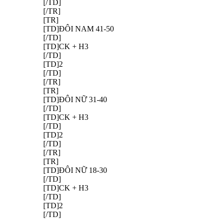
[/TD]
[/TR]
[TR]
[TD]ĐÔI NAM 41-50
[/TD]
[TD]CK + H3
[/TD]
[TD]2
[/TD]
[/TR]
[TR]
[TD]ĐÔI NỮ 31-40
[/TD]
[TD]CK + H3
[/TD]
[TD]2
[/TD]
[/TR]
[TR]
[TD]ĐÔI NỮ 18-30
[/TD]
[TD]CK + H3
[/TD]
[TD]2
[/TD]