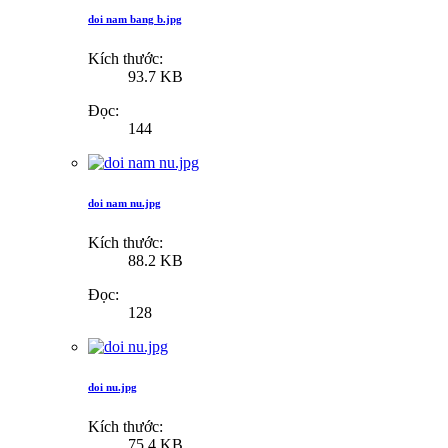
doi nam bang b.jpg
Kích thước:
93.7 KB
Đọc:
144
doi nam nu.jpg
Kích thước:
88.2 KB
Đọc:
128
doi nu.jpg
Kích thước:
75.4 KB