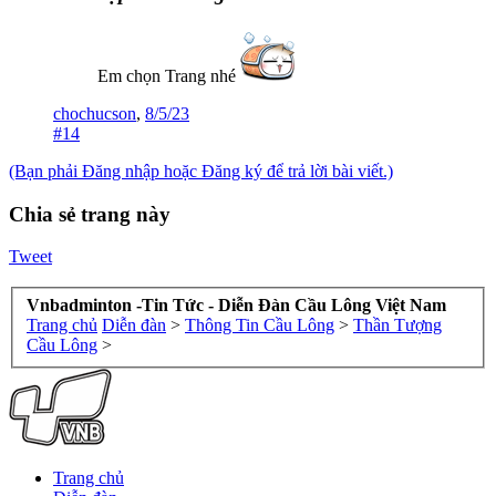
Em chọn Trang nhé
chochucson
,
8/5/23
#14
(Bạn phải Đăng nhập hoặc Đăng ký để trả lời bài viết.)
Chia sẻ trang này
Tweet
Vnbadminton -Tin Tức - Diễn Đàn Cầu Lông Việt Nam
Trang chủ
Diễn đàn
>
Thông Tin Cầu Lông
>
Thần Tượng
Cầu Lông
>
Trang chủ