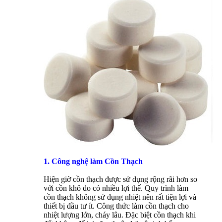
1. Công nghệ làm Cồn Thạch
Hiện giờ cồn thạch được sử dụng rộng rãi hơn so
với cồn khô do có nhiều lợi thế. Quy trình làm
cồn thạch không sử dụng nhiệt nên rất tiện lợi và
thiết bị đầu tư ít. Công thức làm cồn thạch cho
nhiệt lượng lớn, cháy lâu. Đặc biệt cồn thạch khi