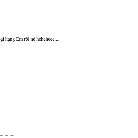
i hạng Em rồi nè heheheee....
........