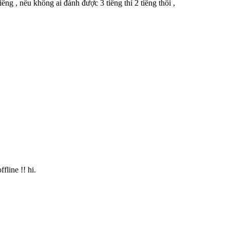
ếng , nếu không ai đánh được 3 tiếng thì 2 tiếng thôi ,
fline !! hi.