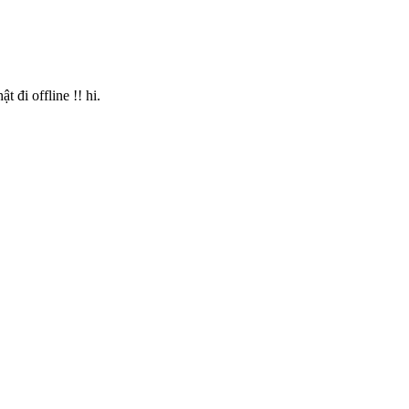
 đi offline !! hi.