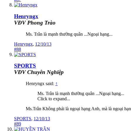
Henryngx
VĐV Phong Trào
Ms. Trân là mạnh thường quân ...Ngoại hạng...
Henryngx
,
12/10/13
#88
SPORTS
VĐV Chuyên Nghiệp
Henryngx said:
↑
Ms. Trân là mạnh thường quân ...Ngoại hạng...
Click to expand...
Ms.Trân Không phải là ngoại hạng Anh, mà là ngoại hạng
SPORTS
,
12/10/13
#89