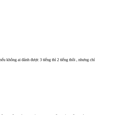
nếu không ai đánh được 3 tiếng thì 2 tiếng thôi , nhưng chỉ