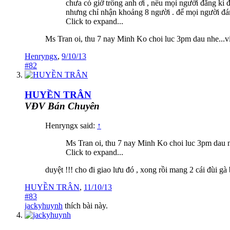
chưa có giờ trống anh ơi , nếu mọi người đăng kí đi
nhưng chỉ nhận khoảng 8 người . để mọi người đán
Click to expand...
Ms Tran oi, thu 7 nay Minh Ko choi luc 3pm dau nhe...vi 
Henryngx
,
9/10/13
#82
HUYỀN TRÂN
VĐV Bán Chuyên
Henryngx said:
↑
Ms Tran oi, thu 7 nay Minh Ko choi luc 3pm dau nhe
Click to expand...
duyệt !!! cho đi giao lưu đó , xong rồi mang 2 cái đùi gà
HUYỀN TRÂN
,
11/10/13
#83
jackyhuynh
thích bài này.