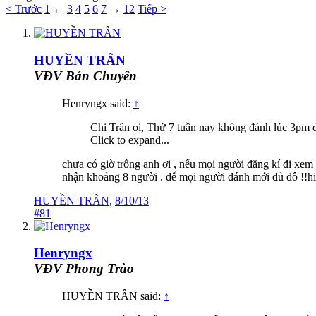
< Trước
1
←
3
4
5
6
7
→
12
Tiếp >
HUYỀN TRÂN
VĐV Bán Chuyên
Henryngx said:
↑
Chi Trân oi, Thứ 7 tuần nay không đánh lúc 3pm d
Click to expand...
chưa có giờ trống anh ơi , nếu mọi người đăng kí đi xem đ
nhận khoảng 8 người . để mọi người đánh mới đủ đô !!hi 
HUYỀN TRÂN
,
8/10/13
#81
Henryngx
VĐV Phong Trào
HUYỀN TRÂN said:
↑