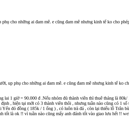
p phụ cho những ai đam mê. e cũng đam mê nhưng kinh tế ko cho ph
ười, up phụ cho những ai đam mê. e cũng đam mê nhưng kinh tế ko c
ng lai 1 giờ = 90.000 đ .Nếu nhóm đủ thành viên thì thuê tháng là 80k/
ịnh , hiện tại mới có 3 thành viên thôi , nhưng tuần nào cũng có 1 số ta
Yến đỏ đồng ( 185k / 1 ống ) , có luôn trà đá , còn lại thiếu lỗ Trân bù 
nh tốt là ok !! vì tuần nào cũng mấy anh đánh tốt vào giao lưu hết !! w