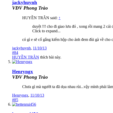
jackyhuynh
VĐV Phong Trào
HUYỀN TRÂN said:
↑
duyệt !!! cho đi giao lưu đó , xong rồi mang 2 cái 
Click to expand...
có gì e sẽ cố gắng kiếm hộp cho ảnh đem đùi gà về cho 
jackyhuynh
,
11/10/13
#84
HUYỀN TRÂN
thích bài này.
Henryngx
VĐV Phong Trào
Chưa gì mà người ta đã dọa nhau rùi...vậy mình phải làm g
Henryngx
,
11/10/13
#85