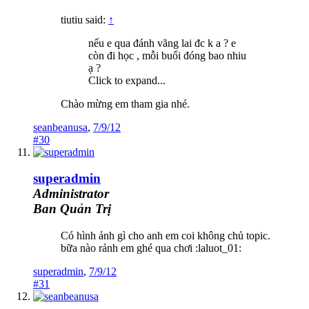
tiutiu said:
↑
nếu e qua đánh vãng lai đc k a ? e
còn đi học , mỗi buổi đóng bao nhiu
ạ ?
Click to expand...
Chào mừng em tham gia nhé.
seanbeanusa
,
7/9/12
#30
superadmin
Administrator
Ban Quản Trị
Có hình ảnh gì cho anh em coi không chủ topic.
bữa nào rảnh em ghé qua chơi :laluot_01:
superadmin
,
7/9/12
#31