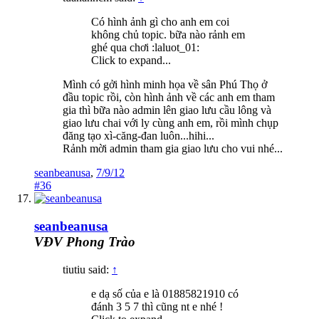
Có hình ảnh gì cho anh em coi
không chủ topic. bữa nào rảnh em
ghé qua chơi :laluot_01:
Click to expand...
Mình có gởi hình minh họa về sân Phú Thọ ở
đầu topic rồi, còn hình ảnh về các anh em tham
gia thì bữa nào admin lên giao lưu cầu lông và
giao lưu chai với ly cùng anh em, rồi mình chụp
đăng tạo xì-căng-đan luôn...hihi...
Rảnh mời admin tham gia giao lưu cho vui nhé...
seanbeanusa
,
7/9/12
#36
seanbeanusa
VĐV Phong Trào
tiutiu said:
↑
e dạ số của e là 01885821910 có
đánh 3 5 7 thì cũng nt e nhé !