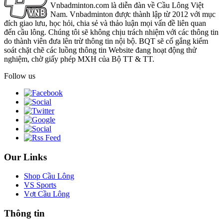
Vnbadminton.com là diễn đàn về Cầu Lông Việt
Nam. Vnbadminton được thành lập từ 2012 với mục
đích giao lưu, học hỏi, chia sẻ và thảo luận mọi vấn đề liên quan
đến cầu lông. Chúng tôi sẽ không chịu trách nhiệm với các thông tin
do thành viên đưa lên trừ thông tin nội bộ. BQT sẽ cố gắng kiểm
soát chặt chẽ các luồng thông tin Website đang hoạt động thử
nghiệm, chờ giấy phép MXH của Bộ TT & TT.
Follow us
Our Links
Shop Cầu Lông
VS Sports
Vợt Cầu Lông
Thông tin