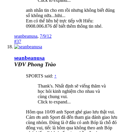
Click to expand...
anh nhắn tin cho em rồi nhưng không biết đúng
số không nữa...hihi...
Em có thể liên hệ trực tiếp với Hiếu:
0908.006.876 để biết thêm thông tin nhé.
seanbeanusa
,
7/9/12
#37
seanbeanusa
VĐV Phong Trào
SPORTS said:
↑
Thank's. Nhất định sẽ viếng thăm và
học hỏi kinh nghiệm cho nhau và
cùng chung vui.
Click to expand...
Hôm qua 10/09 anh Sport ghé giao lưu thật vui.
Cám ơn anh Sport đã đến tham gia đánh giao lưu
cùng nhóm. Đúng là ở đâu có anh Bóp là chỗ đó
đông vui, tiếc là hôm qua không theo anh Bóp