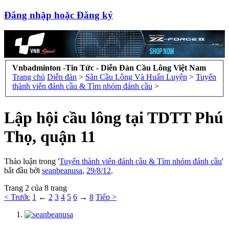
Đăng nhập hoặc Đăng ký
Vnbadminton -Tin Tức - Diễn Đàn Cầu Lông Việt Nam
Trang chủ
Diễn đàn
>
Sân Cầu Lông Và Huấn Luyện
>
Tuyển
thành viên đánh cầu & Tìm nhóm đánh cầu
>
Lập hội cầu lông tại TDTT Phú
Thọ, quận 11
Thảo luận trong '
Tuyển thành viên đánh cầu & Tìm nhóm đánh cầu
'
bắt đầu bởi
seanbeanusa
,
29/8/12
.
Trang 2 của 8 trang
< Trước
1
←
2
3
4
5
6
→
8
Tiếp >