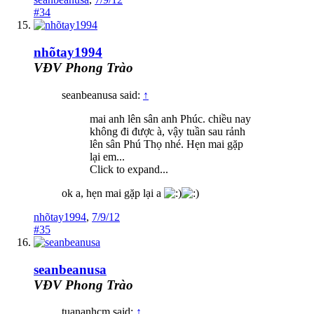
#34
nhõtay1994
VĐV Phong Trào
seanbeanusa said:
↑
mai anh lên sân anh Phúc. chiều nay
không đi được à, vậy tuần sau rảnh
lên sân Phú Thọ nhé. Hẹn mai gặp
lại em...
Click to expand...
ok a, hẹn mai gặp lại a
nhõtay1994
,
7/9/12
#35
seanbeanusa
VĐV Phong Trào
tuananhcm said:
↑