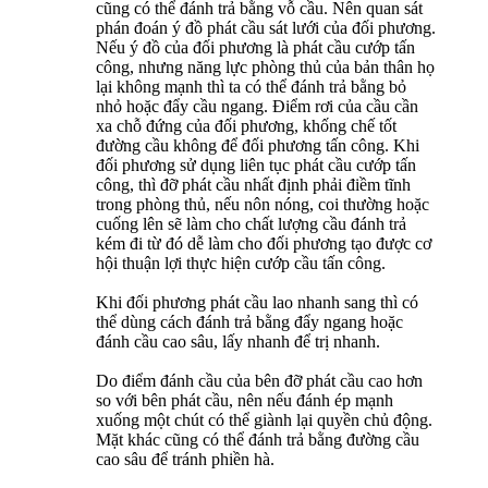
cũng có thể đánh trả bằng vỗ cầu. Nên quan sát
phán đoán ý đồ phát cầu sát lưới của đối phương.
Nếu ý đồ của đối phương là phát cầu cướp tấn
công, nhưng năng lực phòng thủ của bản thân họ
lại không mạnh thì ta có thể đánh trả bằng bỏ
nhỏ hoặc đẩy cầu ngang. Điểm rơi của cầu cần
xa chỗ đứng của đối phương, khống chế tốt
đường cầu không để đối phương tấn công. Khi
đối phương sử dụng liên tục phát cầu cướp tấn
công, thì đỡ phát cầu nhất định phải điềm tĩnh
trong phòng thủ, nếu nôn nóng, coi thường hoặc
cuống lên sẽ làm cho chất lượng cầu đánh trả
kém đi từ đó dễ làm cho đối phương tạo được cơ
hội thuận lợi thực hiện cướp cầu tấn công.
Khi đối phương phát cầu lao nhanh sang thì có
thể dùng cách đánh trả bằng đẩy ngang hoặc
đánh cầu cao sâu, lấy nhanh để trị nhanh.
Do điểm đánh cầu của bên đỡ phát cầu cao hơn
so với bên phát cầu, nên nếu đánh ép mạnh
xuống một chút có thể giành lại quyền chủ động.
Mặt khác cũng có thể đánh trả bằng đường cầu
cao sâu để tránh phiền hà.