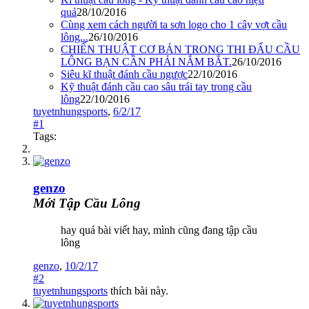
quả
28/10/2016
Cùng xem cách người ta sơn logo cho 1 cây vợt cầu
lông...
26/10/2016
CHIẾN THUẬT CƠ BẢN TRONG THI ĐẤU CẦU
LÔNG BẠN CẦN PHẢI NẮM BẮT.
26/10/2016
Siêu kĩ thuật đánh cầu ngược
22/10/2016
Kỹ thuật đánh cầu cao sâu trái tay trong cầu
lông
22/10/2016
tuyetnhungsports
,
6/2/17
#1
Tags:
genzo
Mới Tập Cầu Lông
hay quá bài viết hay, mình cũng đang tập cầu
lông
genzo
,
10/2/17
#2
tuyetnhungsports
thích bài này.