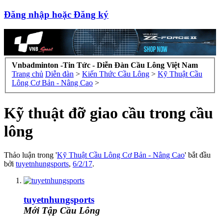
Đăng nhập hoặc Đăng ký
Vnbadminton -Tin Tức - Diễn Đàn Cầu Lông Việt Nam
Trang chủ
Diễn đàn
>
Kiến Thức Cầu Lông
>
Kỹ Thuật Cầu
Lông Cơ Bản - Nâng Cao
>
Kỹ thuật đỡ giao cầu trong cầu
lông
Thảo luận trong '
Kỹ Thuật Cầu Lông Cơ Bản - Nâng Cao
' bắt đầu
bởi
tuyetnhungsports
,
6/2/17
.
tuyetnhungsports
Mới Tập Cầu Lông