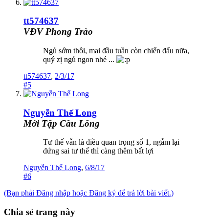
tt574637
VĐV Phong Trào
Ngủ sớm thôi, mai đầu tuần còn chiến đấu nữa,
quý zị ngủ ngon nhé ...
tt574637
,
2/3/17
#5
Nguyễn Thế Long
Mới Tập Cầu Lông
Tư thế vẫn là điều quan trọng số 1, ngẫm lại
đứng sai tư thế thì càng thêm bất lợi
Nguyễn Thế Long
,
6/8/17
#6
(Bạn phải Đăng nhập hoặc Đăng ký để trả lời bài viết.)
Chia sẻ trang này