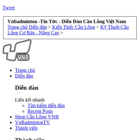
Tweet
Vnbadminton -Tin Tức - Diễn Đàn Cầu Lông Việt Nam
Trang chủ
Diễn đàn
>
Kiến Thức Cầu Lông
>
Kỹ Thuật Cầu
Lông Cơ Bản - Nâng Cao
>
Trang chủ
Diễn đàn
Diễn đàn
Liên kết nhanh
Tìm kiếm diễn đàn
Recent Posts
Shop Cầu Lông VNB
VnBadmintonTV
Thành viên