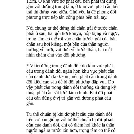
1.5m. Ở khu vực đỡ phát cầu bên phải thì đứng
gần với đường trung tâm, ở khu vực phát cầu bên
trái thì đứng vào giữa. Chủ yếu là đề phòng đối
phương trực tiếp tấn công phía bên trái tay.
Nói chung tư thế đứng thì chân trái ở trước chân
phải ở sau, hai gối hơi khụyu, hóp bụng và ngực,
trọng tâm cơ thể rơi vào chân trước, gót của bàn
chân sau hơi kiễng, một bên của thân người
hướng về lưới, vợt đưa về trước thân, hai mắt
nhìn chăm chú vào đối phương.
* Vị trí đứng trong đánh đôi: do khu vực phát
cầu trong đánh đôi ngắn hơn khu vực phát cầu
của đánh đơn là 0.76m, nên phát cầu trong đánh
đôi kiểu cao sâu dễ bị đối phương đập vụt. Do
vậy phát cầu trong đánh đôi thường sử dụng kỹ
thuật phát cầu sát lưới làm chính. Khi đỡ phát
cầu cần đứng ở vị trí gần với đường phát cầu
gần.
Tư thế chuẩn bị khi đỡ phát cầu của đánh đôi
trên cơ bản giống với tư thế chuẩn bị
đỡ phát
cầu
của dánh đôi, chỉ có điểm hơi khác là thân
người ngả ra trước lớn hơn, trọng tâm cơ thể có