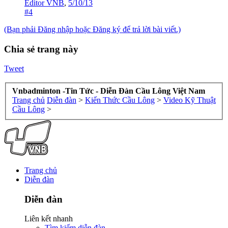
Editor VNB
,
5/10/13
#4
(Bạn phải Đăng nhập hoặc Đăng ký để trả lời bài viết.)
Chia sẻ trang này
Tweet
Vnbadminton -Tin Tức - Diễn Đàn Cầu Lông Việt Nam
Trang chủ
Diễn đàn
>
Kiến Thức Cầu Lông
>
Video Kỹ Thuật
Cầu Lông
>
Trang chủ
Diễn đàn
Diễn đàn
Liên kết nhanh
Tìm kiếm diễn đàn