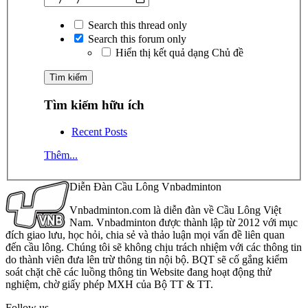
Search this thread only
Search this forum only
Hiển thị kết quả dạng Chủ đề
Tìm kiếm hữu ích
Recent Posts
Thêm...
Diễn Đàn Cầu Lông Vnbadminton
Vnbadminton.com là diễn đàn về Cầu Lông Việt
Nam. Vnbadminton được thành lập từ 2012 với mục
đích giao lưu, học hỏi, chia sẻ và thảo luận mọi vấn đề liên quan
đến cầu lông. Chúng tôi sẽ không chịu trách nhiệm với các thông tin
do thành viên đưa lên trừ thông tin nội bộ. BQT sẽ cố gắng kiểm
soát chặt chẽ các luồng thông tin Website đang hoạt động thử
nghiệm, chờ giấy phép MXH của Bộ TT & TT.
Follow us