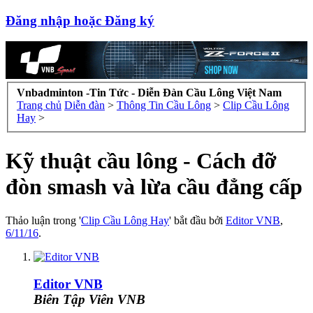
Đăng nhập hoặc Đăng ký
Vnbadminton -Tin Tức - Diễn Đàn Cầu Lông Việt Nam
Trang chủ
Diễn đàn
>
Thông Tin Cầu Lông
>
Clip Cầu Lông
Hay
>
Kỹ thuật cầu lông - Cách đỡ
đòn smash và lừa cầu đẳng cấp
Thảo luận trong '
Clip Cầu Lông Hay
' bắt đầu bởi
Editor VNB
,
6/11/16
.
Editor VNB
Biên Tập Viên VNB