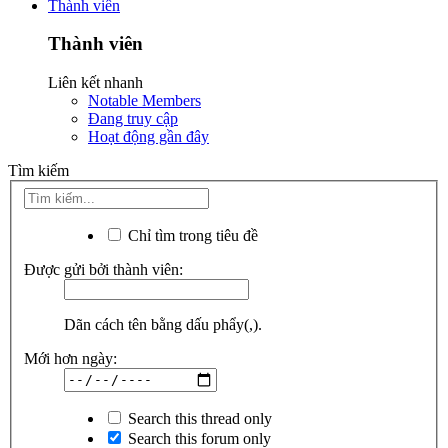
Thành viên
Thành viên
Liên kết nhanh
Notable Members
Đang truy cập
Hoạt động gần đây
Tìm kiếm
Chỉ tìm trong tiêu đề
Được gửi bởi thành viên:
Dãn cách tên bằng dấu phẩy(,).
Mới hơn ngày:
Search this thread only
Search this forum only