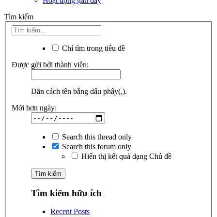
Hoạt động gần đây
Tìm kiếm
Chỉ tìm trong tiêu đề
Được gửi bởi thành viên:
Dãn cách tên bằng dấu phẩy(,).
Mới hơn ngày:
Search this thread only
Search this forum only
Hiển thị kết quả dạng Chủ đề
Tìm kiếm hữu ích
Recent Posts