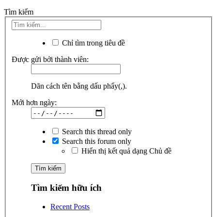
Tìm kiếm
Chỉ tìm trong tiêu đề
Được gửi bởi thành viên:
Dãn cách tên bằng dấu phẩy(,).
Mới hơn ngày:
Search this thread only
Search this forum only
Hiển thị kết quả dạng Chủ đề
Tìm kiếm hữu ích
Recent Posts