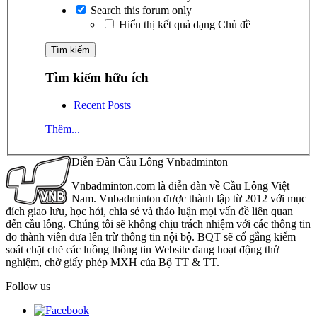
Search this forum only
Hiển thị kết quả dạng Chủ đề
Tìm kiếm hữu ích
Recent Posts
Thêm...
Diễn Đàn Cầu Lông Vnbadminton
Vnbadminton.com là diễn đàn về Cầu Lông Việt
Nam. Vnbadminton được thành lập từ 2012 với mục
đích giao lưu, học hỏi, chia sẻ và thảo luận mọi vấn đề liên quan
đến cầu lông. Chúng tôi sẽ không chịu trách nhiệm với các thông tin
do thành viên đưa lên trừ thông tin nội bộ. BQT sẽ cố gắng kiểm
soát chặt chẽ các luồng thông tin Website đang hoạt động thử
nghiệm, chờ giấy phép MXH của Bộ TT & TT.
Follow us