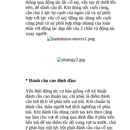
thông qua động tác lắc cổ tay, vẩy tay từ dưới lên
trên, để dánh cầu đi. Khi dùng sức cuối cùng,
cần chú ý lực ép cạnh của ngón cái và sự phối
hợp với lực vẩy cổ tay, động tác dùng sức cuối
cùng phải có sự phối hợp nhịp nhàng của toàn
thân với động tác đạp đất của 2 chân và động tác
xoay người.
* Đánh cầu cao đỉnh đầu:
Yếu lĩnh động tác cơ bản giống với kỹ thuật
đánh cầu cao thuận tay, chỉ khác là điểm đánh
cầu hơi lệch về phía trên vai trái. Khi chuẩn bị
đánh cầu, thân người hơi lệch nghiêng về phía
trái. Khi đánh cầu dùng cánh tay kéo theo cẳng
tay làm cho vợt đi vòng qua đỉnh đầu ở phía trên
bên trái để tạo thêm tốc độ vung vợt ra trước, chú
ý phát huy nội lực bột phát đánh cầu của cổ tay.