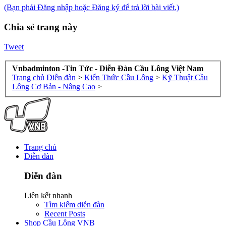
(Bạn phải Đăng nhập hoặc Đăng ký để trả lời bài viết.)
Chia sẻ trang này
Tweet
Vnbadminton -Tin Tức - Diễn Đàn Cầu Lông Việt Nam
Trang chủ
Diễn đàn
>
Kiến Thức Cầu Lông
>
Kỹ Thuật Cầu
Lông Cơ Bản - Nâng Cao
>
Trang chủ
Diễn đàn
Diễn đàn
Liên kết nhanh
Tìm kiếm diễn đàn
Recent Posts
Shop Cầu Lông VNB