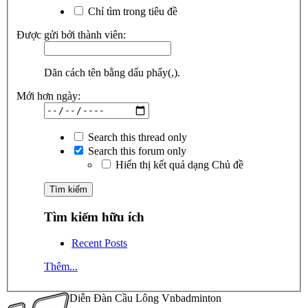
Chỉ tìm trong tiêu đề
Được gửi bởi thành viên:
Dãn cách tên bằng dấu phẩy(,).
Mới hơn ngày:
Search this thread only
Search this forum only
Hiển thị kết quả dạng Chủ đề
Tìm kiếm hữu ích
Recent Posts
Thêm...
Diễn Đàn Cầu Lông Vnbadminton