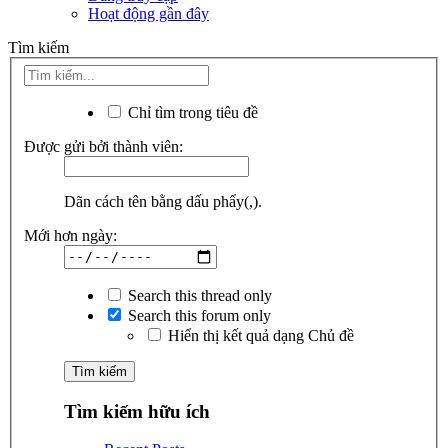
Hoạt động gần đây
Tìm kiếm
Chỉ tìm trong tiêu đề
Được gửi bởi thành viên:
Dãn cách tên bằng dấu phẩy(,).
Mới hơn ngày:
Search this thread only
Search this forum only
Hiển thị kết quả dạng Chủ đề
Tìm kiếm hữu ích