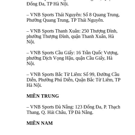
Đống Đa, TP Hà Nội.
– VNB Sports Thái Nguyên: Số 8 Quang Trung,
Phường Quang Trung, TP Thái Nguyên.
– VNB Sports Thanh Xuân: 250 Thượng Đình,
phường Thượng Đình, quận Thanh Xuân, Hà
Nội.
– VNB Sports Cầu Giấy: 16 Trần Quốc Vượng,
phường Dịch Vọng Hậu, quận Cầu Giấy, Hà
Nội.
– VNB Sports Bắc Từ Liêm: Số 99, Đường Cầu
Diễn, Phường Phú Diễn, Quận Bắc Từ Liêm, TP
Hà Nội.
MIỀN TRUNG
– VNB Sports Đà Nẵng: 123 Đống Đa, P. Thạch
Thang, Q. Hải Châu, TP Đà Nẵng.
MIỀN NAM