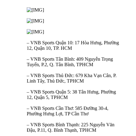
– VNB Sports Quận 10: 17 Hòa Hưng, Phường
12, Quận 10, TP. HCM
– VNB Sports Tân Bình: 409 Nguyễn Trọng
Tuyển, P.2, Q. Tân Bình, TPHCM
– VNB Sports Thủ Đức: 679 Kha Vạn Cân, P.
Linh Tây, Thủ Đức, TPHCM
– VNB Sports Quận 5: 38 Tân Hưng, Phường
12, Quận 5, TPHCM
– VNB Sports Cần Thơ: 585 Đường 30-4,
Phường Hưng Lợi, TP Cần Thơ
– VNB Sports Bình Thạnh: 225 Nguyễn Văn
Đậu, P.11, Q. Bình Thạnh, TPHCM